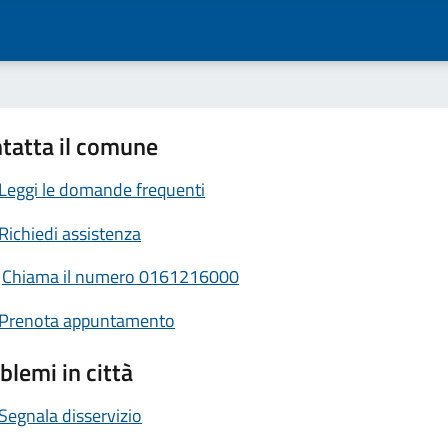
tatta il comune
Leggi le domande frequenti
Richiedi assistenza
Chiama il numero 0161216000
Prenota appuntamento
blemi in città
Segnala disservizio