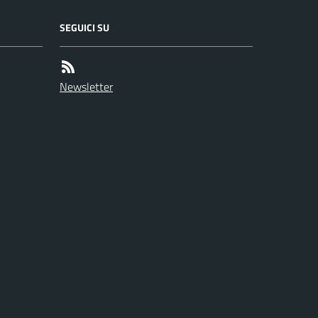
SEGUICI SU
Newsletter