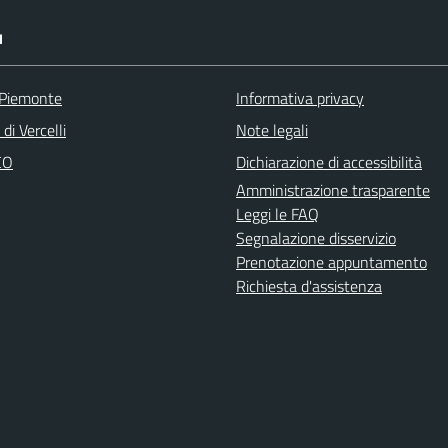
I
 Piemonte
Informativa privacy
di Vercelli
Note legali
CO
Dichiarazione di accessibilità
Amministrazione trasparente
Leggi le FAQ
Segnalazione disservizio
Prenotazione appuntamento
Richiesta d'assistenza