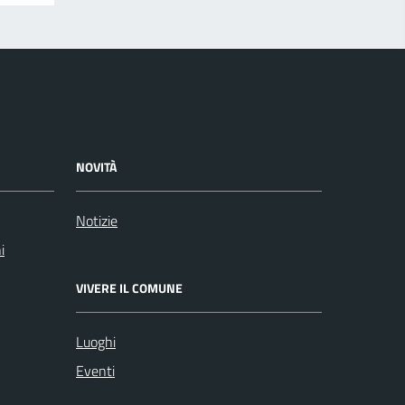
NOVITÀ
Notizie
i
VIVERE IL COMUNE
Luoghi
Eventi