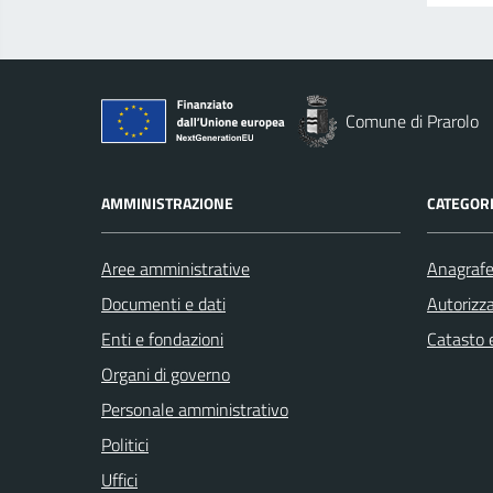
Comune di Prarolo
AMMINISTRAZIONE
CATEGORI
Aree amministrative
Anagrafe 
Documenti e dati
Autorizza
Enti e fondazioni
Catasto e
Organi di governo
Personale amministrativo
Politici
Uffici