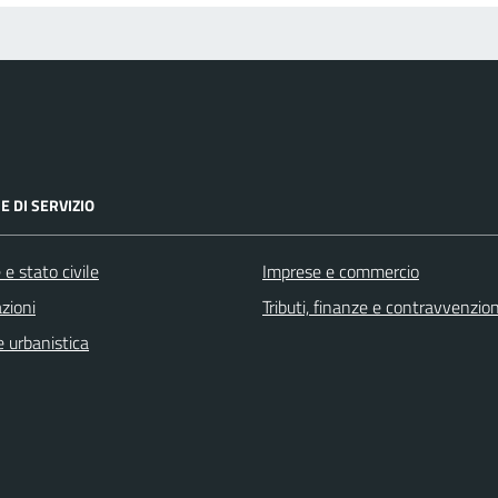
E DI SERVIZIO
e stato civile
Imprese e commercio
zioni
Tributi, finanze e contravvenzion
 urbanistica