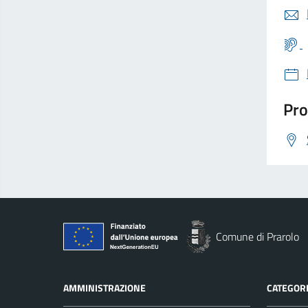
Pro
Comune di Prarolo
AMMINISTRAZIONE
CATEGORI