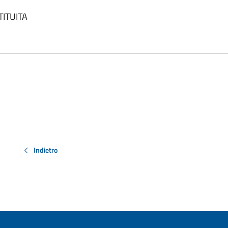
TITUITA
Indietro