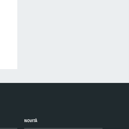
NOVITÀ