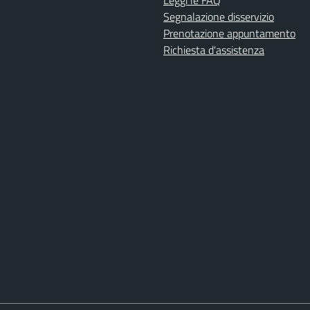
Leggi le FAQ
Segnalazione disservizio
Prenotazione appuntamento
Richiesta d'assistenza