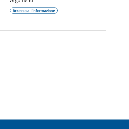
Argomenti
Accesso all'informazione