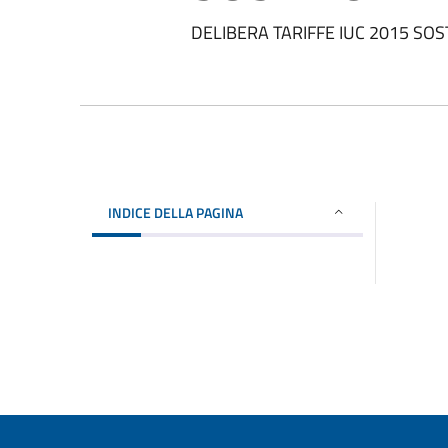
DELIBERA TARIFFE IUC 2015 SOS
INDICE DELLA PAGINA