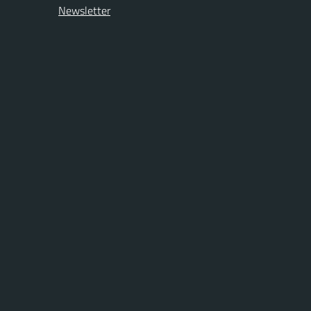
Newsletter