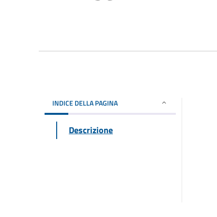
INDICE DELLA PAGINA
Descrizione