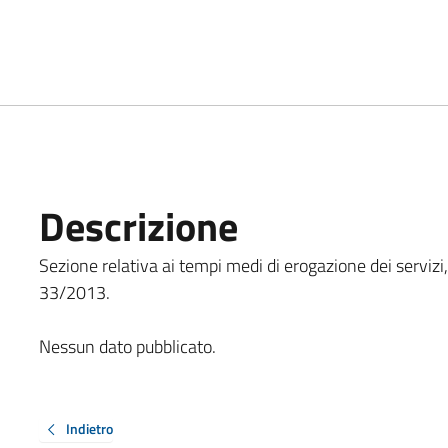
Descrizione
Sezione relativa ai tempi medi di erogazione dei servizi, co
33/2013.
Nessun dato pubblicato.
Indietro