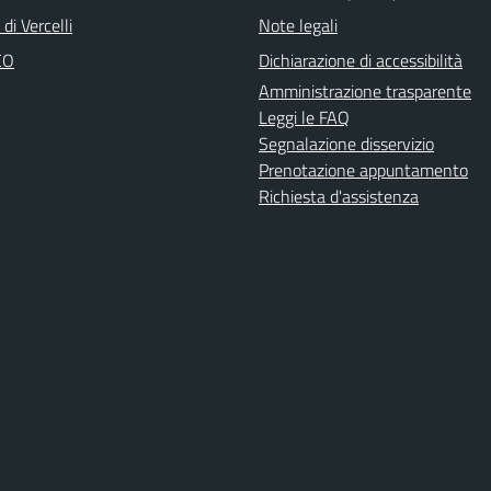
di Vercelli
Note legali
CO
Dichiarazione di accessibilità
Amministrazione trasparente
Leggi le FAQ
Segnalazione disservizio
Prenotazione appuntamento
Richiesta d'assistenza