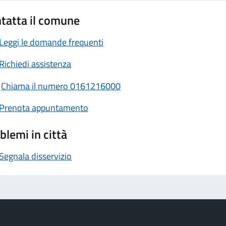
tatta il comune
Leggi le domande frequenti
Richiedi assistenza
Chiama il numero 0161216000
Prenota appuntamento
blemi in città
Segnala disservizio