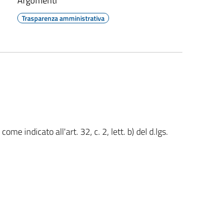
Argomenti
Trasparenza amministrativa
me indicato all'art. 32, c. 2, lett. b) del d.lgs.