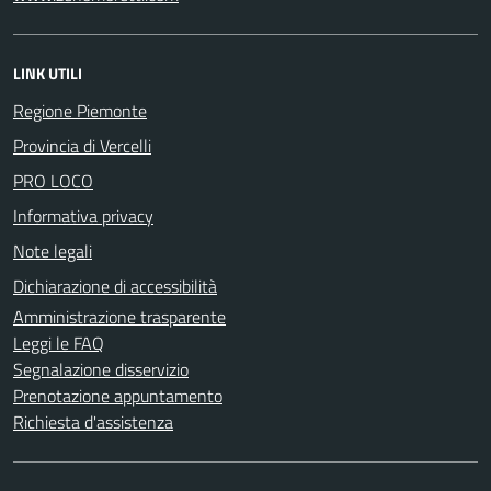
LINK UTILI
Regione Piemonte
Provincia di Vercelli
PRO LOCO
Informativa privacy
Note legali
Dichiarazione di accessibilità
Amministrazione trasparente
Leggi le FAQ
Segnalazione disservizio
Prenotazione appuntamento
Richiesta d'assistenza