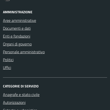
AMMINISTRAZIONE
Aree amministrative
Documenti e dati
Enti e fondazioni
Organi di governo
Personale amministrativo
Politici
Uffici
CATEGORIE DI SERVIZIO
Anagrafe e stato civile
Autorizzazioni