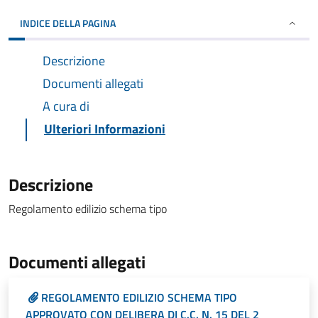
INDICE DELLA PAGINA
Descrizione
Documenti allegati
A cura di
Ulteriori Informazioni
Descrizione
Regolamento edilizio schema tipo
Documenti allegati
REGOLAMENTO EDILIZIO SCHEMA TIPO
APPROVATO CON DELIBERA DI C.C. N. 15 DEL 2