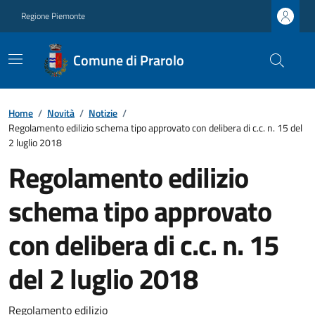
Regione Piemonte
Comune di Prarolo
Home
/
Novità
/
Notizie
/
Regolamento edilizio schema tipo approvato con delibera di c.c. n. 15 del
2 luglio 2018
Regolamento edilizio
schema tipo approvato
con delibera di c.c. n. 15
del 2 luglio 2018
Regolamento edilizio