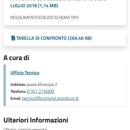
LUGLIO 2018 (1,14 MB)
REGOLAMENTO EDILIZIO SCHEMA TIPO
TABELLA DI CONFRONTO (269,46 KB)
A cura di
Ufficio Tecnico
Indirizzo:
piazza Municipio 2
0161 216000
Telefono:
tecnico@comune.prarolo.vc.it
Email:
Ulteriori Informazioni
Ultimo aggiornamento