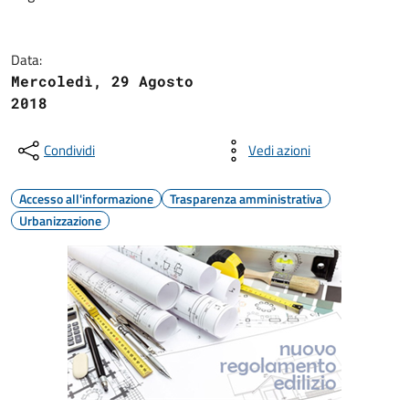
Data:
Mercoledì, 29 Agosto
2018
Condividi
Vedi azioni
Accesso all'informazione
Trasparenza amministrativa
Urbanizzazione