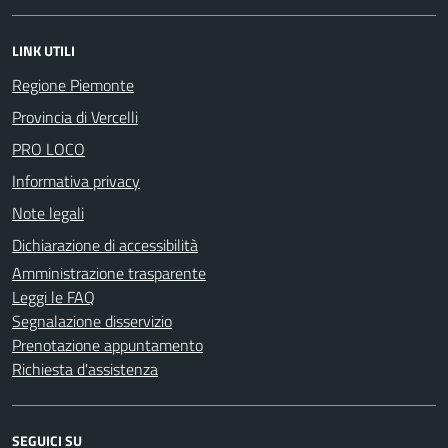
LINK UTILI
Regione Piemonte
Provincia di Vercelli
PRO LOCO
Informativa privacy
Note legali
Dichiarazione di accessibilità
Amministrazione trasparente
Leggi le FAQ
Segnalazione disservizio
Prenotazione appuntamento
Richiesta d'assistenza
SEGUICI SU