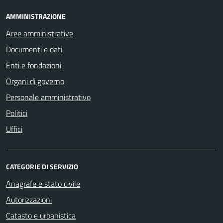
AMMINISTRAZIONE
Aree amministrative
Documenti e dati
Enti e fondazioni
Organi di governo
Personale amministrativo
Politici
Uffici
CATEGORIE DI SERVIZIO
Anagrafe e stato civile
Autorizzazioni
Catasto e urbanistica