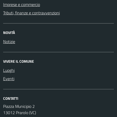
Imprese e commercio
Tributi, finanze e contravvenzioni
NOVITÀ
Notizie
VIVERE IL COMUNE
Luoghi
Eventi
CONTATTI
Piazza Municipio 2
13012 Prarolo (VC)