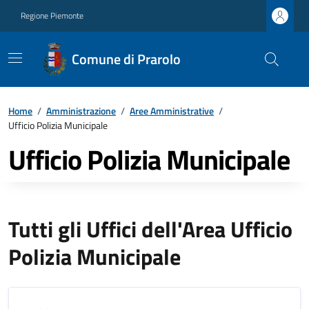
Regione Piemonte
Comune di Prarolo
Home
/
Amministrazione
/
Aree Amministrative
/
Ufficio Polizia Municipale
Ufficio Polizia Municipale
Tutti gli Uffici dell'Area Ufficio
Polizia Municipale